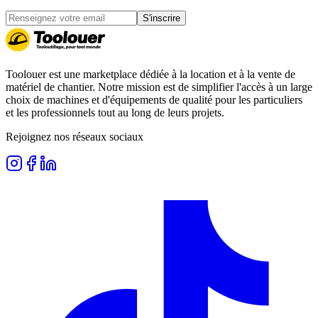
S'inscrire
Toolouer est une marketplace dédiée à la location et à la vente de
matériel de chantier. Notre mission est de simplifier l'accès à un large
choix de machines et d'équipements de qualité pour les particuliers
et les professionnels tout au long de leurs projets.
Rejoignez nos réseaux sociaux