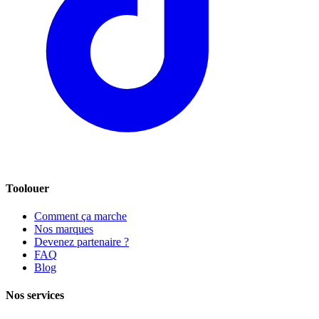
Toolouer
Comment ça marche
Nos marques
Devenez partenaire ?
FAQ
Blog
Nos services