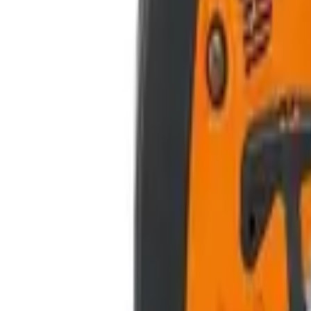
Retrait magasin