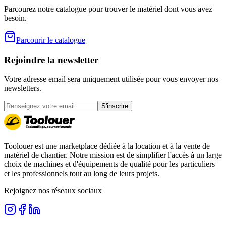
Parcourez notre catalogue pour trouver le matériel dont vous avez
besoin.
Parcourir le catalogue
Rejoindre la newsletter
Votre adresse email sera uniquement utilisée pour vous envoyer nos
newsletters.
S'inscrire
Toolouer est une marketplace dédiée à la location et à la vente de
matériel de chantier. Notre mission est de simplifier l'accès à un large
choix de machines et d'équipements de qualité pour les particuliers
et les professionnels tout au long de leurs projets.
Rejoignez nos réseaux sociaux