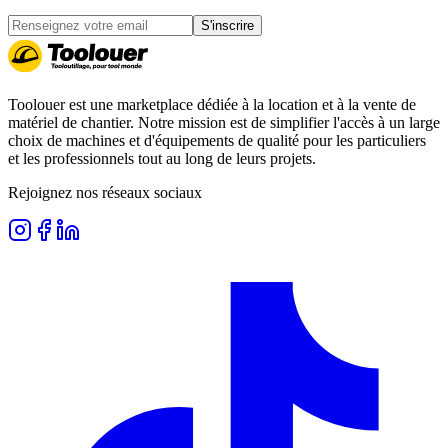
S'inscrire
Toolouer est une marketplace dédiée à la location et à la vente de
matériel de chantier. Notre mission est de simplifier l'accès à un large
choix de machines et d'équipements de qualité pour les particuliers
et les professionnels tout au long de leurs projets.
Rejoignez nos réseaux sociaux