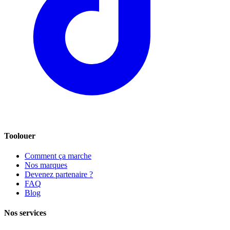
Toolouer
Comment ça marche
Nos marques
Devenez partenaire ?
FAQ
Blog
Nos services