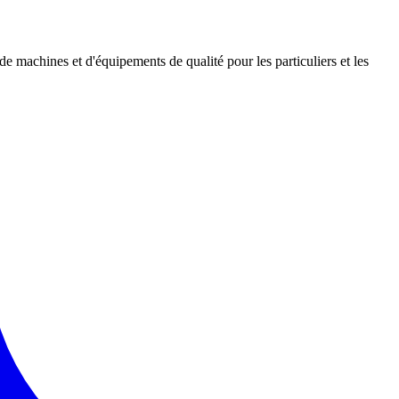
 de machines et d'équipements de qualité pour les particuliers et les