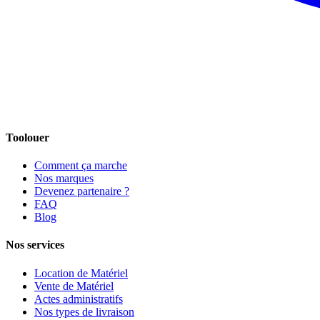
Toolouer
Comment ça marche
Nos marques
Devenez partenaire ?
FAQ
Blog
Nos services
Location de Matériel
Vente de Matériel
Actes administratifs
Nos types de livraison