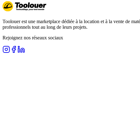
Toolouer est une marketplace dédiée à la location et à la vente de matér
professionnels tout au long de leurs projets.
Rejoignez nos réseaux sociaux