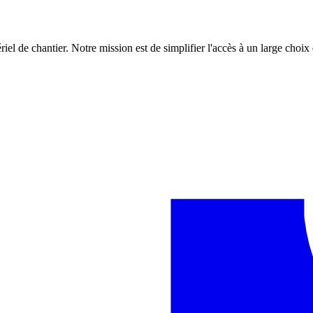
iel de chantier. Notre mission est de simplifier l'accès à un large choix