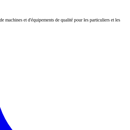
 de machines et d'équipements de qualité pour les particuliers et les