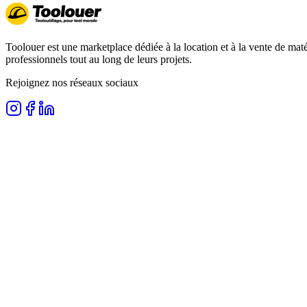
Toolouer est une marketplace dédiée à la location et à la vente de matér
professionnels tout au long de leurs projets.
Rejoignez nos réseaux sociaux