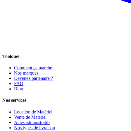
Toolouer
Comment ça marche
Nos marques
Devenez partenaire ?
FAQ
Blog
Nos services
Location de Matériel
Vente de Matériel
Actes administratifs
Nos types de livraison