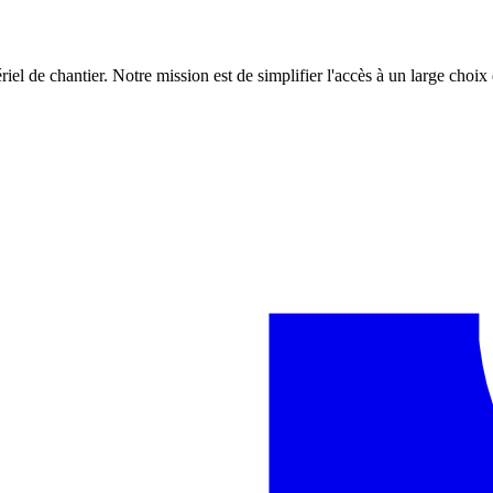
iel de chantier. Notre mission est de simplifier l'accès à un large choix