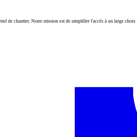
iel de chantier. Notre mission est de simplifier l'accès à un large choix