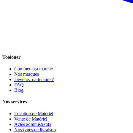
Toolouer
Comment ça marche
Nos marques
Devenez partenaire ?
FAQ
Blog
Nos services
Location de Matériel
Vente de Matériel
Actes administratifs
Nos types de livraison