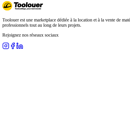
Toolouer est une marketplace dédiée à la location et à la vente de matér
professionnels tout au long de leurs projets.
Rejoignez nos réseaux sociaux