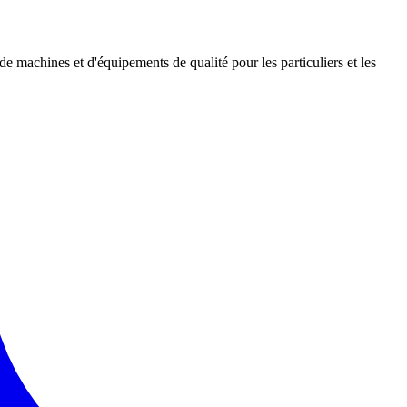
 de machines et d'équipements de qualité pour les particuliers et les