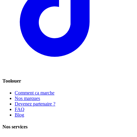
Toolouer
Comment ça marche
Nos marques
Devenez partenaire ?
FAQ
Blog
Nos services