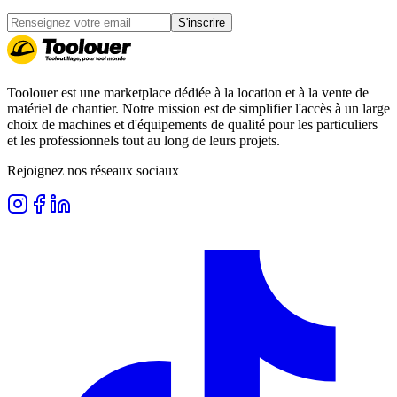
S'inscrire
Toolouer est une marketplace dédiée à la location et à la vente de
matériel de chantier. Notre mission est de simplifier l'accès à un large
choix de machines et d'équipements de qualité pour les particuliers
et les professionnels tout au long de leurs projets.
Rejoignez nos réseaux sociaux