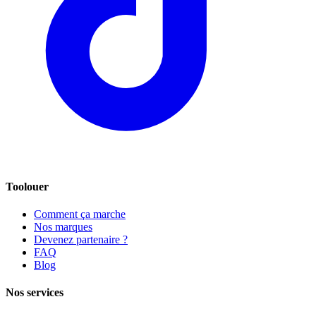
Toolouer
Comment ça marche
Nos marques
Devenez partenaire ?
FAQ
Blog
Nos services