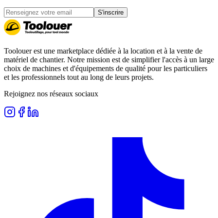
S'inscrire
Toolouer est une marketplace dédiée à la location et à la vente de
matériel de chantier. Notre mission est de simplifier l'accès à un large
choix de machines et d'équipements de qualité pour les particuliers
et les professionnels tout au long de leurs projets.
Rejoignez nos réseaux sociaux