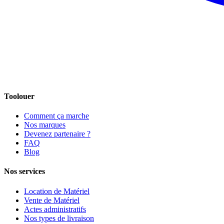
Toolouer
Comment ça marche
Nos marques
Devenez partenaire ?
FAQ
Blog
Nos services
Location de Matériel
Vente de Matériel
Actes administratifs
Nos types de livraison