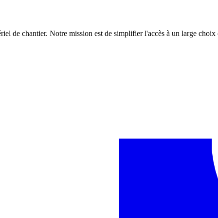
iel de chantier. Notre mission est de simplifier l'accès à un large choix