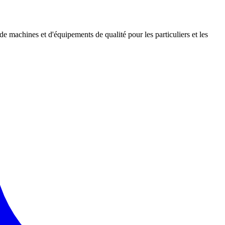
 de machines et d'équipements de qualité pour les particuliers et les