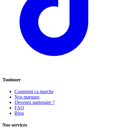
Toolouer
Comment ça marche
Nos marques
Devenez partenaire ?
FAQ
Blog
Nos services