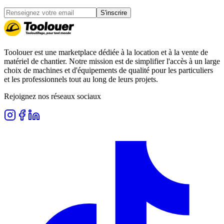
S'inscrire
Toolouer est une marketplace dédiée à la location et à la vente de
matériel de chantier. Notre mission est de simplifier l'accès à un large
choix de machines et d'équipements de qualité pour les particuliers
et les professionnels tout au long de leurs projets.
Rejoignez nos réseaux sociaux